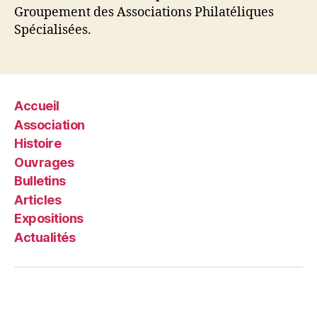
Groupement des Associations Philatéliques
Spécialisées.
Accueil
Association
Histoire
Ouvrages
Bulletins
Articles
Expositions
Actualités