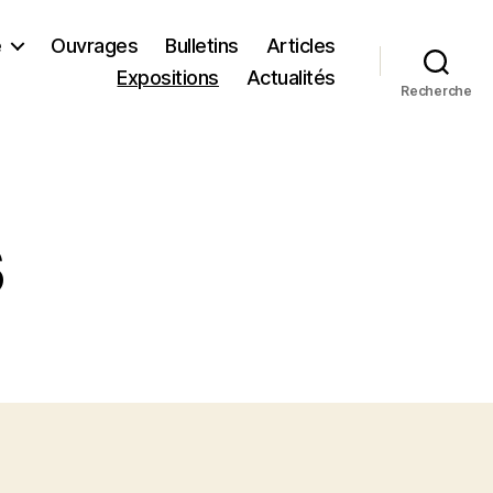
e
Ouvrages
Bulletins
Articles
Expositions
Actualités
Recherche
s