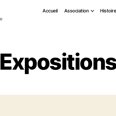
Accueil
Association
Histoir
ie
Exposition